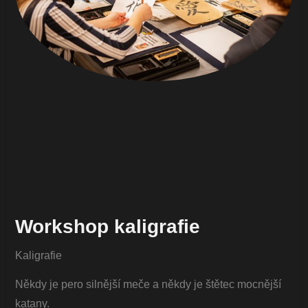
Workshop kaligrafie
Kaligrafie
Někdy je pero silnější meče a někdy je štětec mocnější
katany.