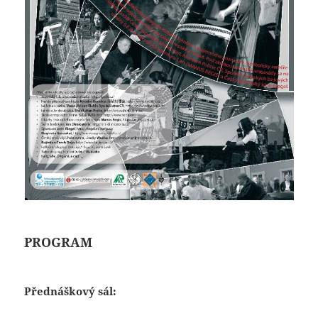
PROGRAM
Přednáškový sál: