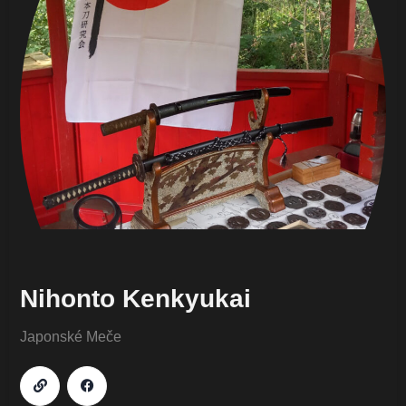
Nihonto Kenkyukai
Japonské Meče