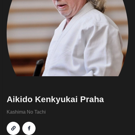
Aikido Kenkyukai Praha
Kashima No Tachi